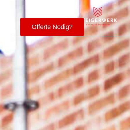
Offerte Nodig?