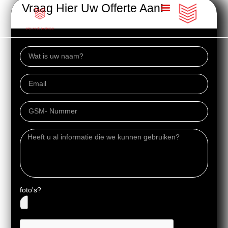
Vraag Hier Uw Offerte Aan!
foto's?